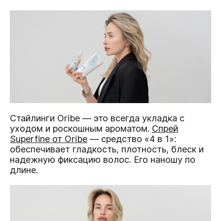
Стайлинги Oribe — это всегда укладка с
уходом и роскошным ароматом.
Спрей
Superfine от Oribe
— средство «4 в 1»:
обеспечивает гладкость, плотность, блеск и
надежную фиксацию волос. Его наношу по
длине.