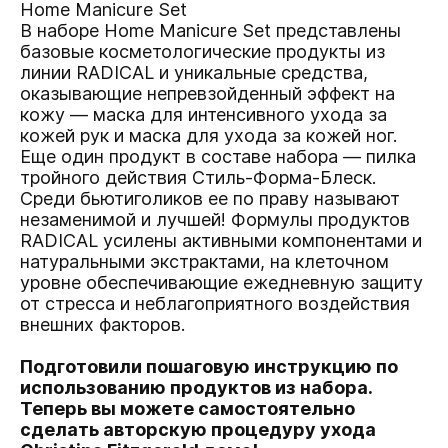
Home Manicure Set
В наборе
Home Manicure Set
представлены
базовые косметологические продукты из
линии RADICAL и уникальные средства,
оказывающие непревзойденный эффект на
кожу — маска для интенсивного ухода за
кожей рук и маска для ухода за кожей ног.
Еще один продукт в составе набора — пилка
тройного действия Стиль-Форма-Блеск.
Среди бьютиголиков ее по праву называют
незаменимой и лучшей! Формулы продуктов
RADICAL усилены активными компонентами и
натуральными экстрактами, на клеточном
уровне обеспечивающие ежедневную защиту
от стресса и неблагоприятного воздействия
внешних факторов.
Подготовили пошаговую инструкцию по
использованию продуктов из набора.
Теперь вы можете самостоятельно
сделать авторскую процедуру ухода