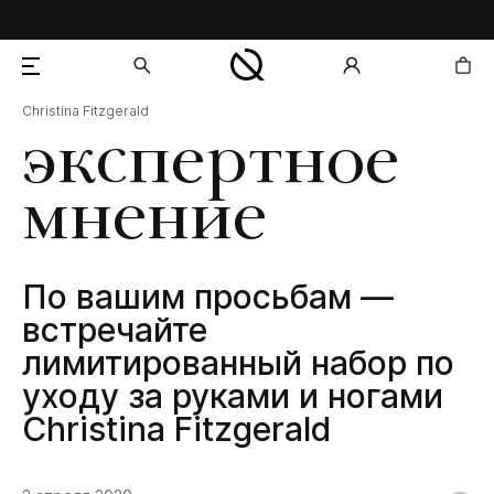
Christina Fitzgerald
добавлен в корзину
экспертное
мнение
По вашим просьбам —
встречайте
лимитированный набор по
уходу за руками и ногами
Christina Fitzgerald