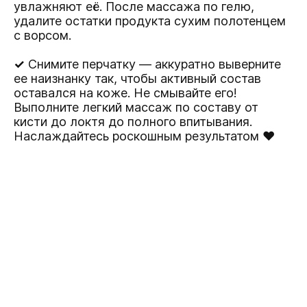
увлажняют её. После массажа по гелю,
удалите остатки продукта сухим полотенцем
с ворсом.
✓
Снимите перчатку — аккуратно выверните
ее наизнанку так, чтобы активный состав
оставался на коже. Не смывайте его!
Выполните легкий массаж по составу от
кисти до локтя до полного впитывания.
Наслаждайтесь роскошным результатом ♥