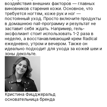
воздействия внешних факторов — главных
виновников старения кожи. Основное, что
требуется ногтям, коже рук и ног —
постоянный уход. Просто включите продукты
в домашнюю nail-программу и результат не
заставит себя ждать. Например, гель-
эксфолиант стоит использовать 1-2 раза в
неделю, а восстанавливающий крем
Radical
ежедневно, утром и вечером. Также он
идеально подходит для ухода за кожей шеи и
зоны декольте.
Кристина Фицджеральд
основательница бренда