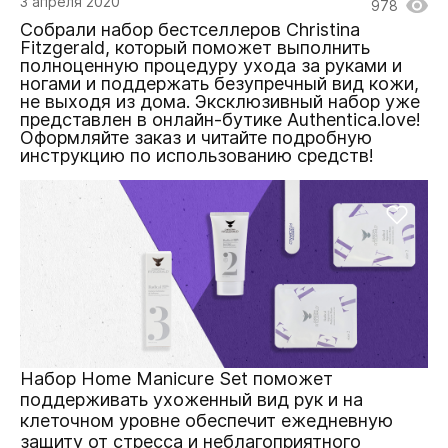
3 апреля 2020
978
Собрали набор бестселлеров Christina
Fitzgerald, который поможет выполнить
полноценную процедуру ухода за руками и
ногами и поддержать безупречный вид кожи,
не выходя из дома. Эксклюзивный набор уже
представлен в онлайн-бутике Authentica.love!
Оформляйте заказ и читайте подробную
инструкцию по использованию средств!
Набор Home Manicure Set поможет
поддерживать ухоженный вид рук и на
клеточном уровне обеспечит ежедневную
защиту от стресса и неблагоприятного