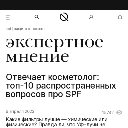
spf
защита от солнца
добавлен в корзину
экспертное
мнение
Отвечает косметолог:
топ-10 распространенных
вопросов про SPF
6 апреля 2023
15742
Какие фильтры лучше — химические или
физические? Правда ли, что УФ-лучи не