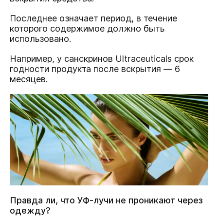
Последнее означает период, в течение
которого содержимое должно быть
использовано.
Например, у санскринов Ultraceuticals срок
годности продукта после вскрытия — 6
месяцев.
Правда ли, что УФ-лучи не проникают через
одежду?