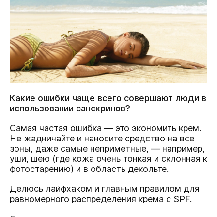
Какие ошибки чаще всего совершают люди в
использовании санскринов?
Самая частая ошибка — это экономить крем.
Не жадничайте и наносите средство на все
зоны, даже самые неприметные, — например,
уши, шею (где кожа очень тонкая и склонная к
фотостарению) и в область декольте.
Делюсь лайфхаком и главным правилом для
равномерного распределения крема с SPF.