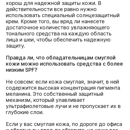
хорош для надежной защиты кожи. В
действительности все равно нужно
использовать специальный солнцезащитный
крем. Кроме того, вы вряд ли нанесете
достаточное количество увлажняющего
тонального средства на каждую область
лица и шеи, чтобы обеспечить надежную
защиту.
Правда ли, что обладательницам смуглой
кожи можно использовать средства с более
низким SPF?
Не совсем: если кожа смуглая, значит, в ней
содержится высокая концентрация пигмента
меланина. Это собственный защитный
механизм, который улавливает
ультрафиолетовые лучи и не пропускает их в
глубокие слои.
Если у вас смуглая кожа, по дороге до офиса