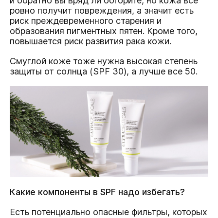
и обратно вы вряд ли обгорите, но кожа все
ровно получит повреждения, а значит есть
риск преждевременного старения и
образования пигментных пятен. Кроме того,
повышается риск развития рака кожи.
Смуглой коже тоже нужна высокая степень
защиты от солнца (SPF 30), а лучше все 50.
Какие компоненты в SPF надо избегать?
Есть потенциально опасные фильтры, которых