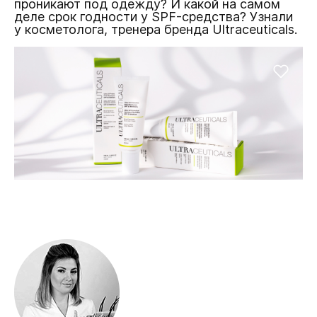
проникают под одежду? И какой на самом
деле срок годности у SPF-средства? Узнали
у косметолога, тренера бренда Ultraceuticals.