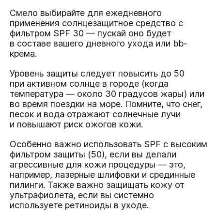
Смело выбирайте для ежедневного
применения солнцезащитное средство с
фильтром SPF 30
— пускай оно будет
в составе вашего дневного ухода или bb-
крема.
Уровень защиты следует повысить до 50
при активном солнце в городе (когда
температура — около 30 градусов жары) или
во время поездки на море. Помните, что снег,
песок и вода отражают солнечные лучи
и повышают риск ожогов кожи.
Особенно важно использовать SPF с высоким
фильтром защиты (50), если вы делали
агрессивные для кожи процедуры — это,
например, лазерные шлифовки и срединные
пилинги. Также важно защищать кожу от
ультрафиолета, если вы системно
используете ретиноиды в уходе.