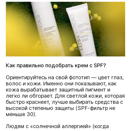
Как правильно подобрать крем с SPF?
Ориентируйтесь на свой фототип — цвет глаз,
волос и кожи. Именно они показывают, как
кожа вырабатывает защитный пигмент и
легко ли обгорает. Для светлой кожи, которая
быстро краснеет, лучше выбирать средства с
высокой степенью защиты (SPF-фильтр не
меньше 30).
Людям с «солнечной аллергией» (когда