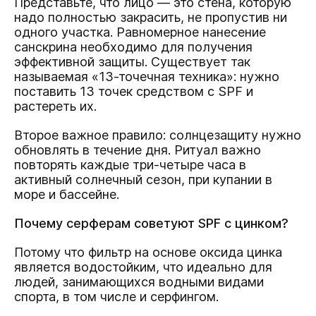
Представьте, что лицо — это стена, которую
надо полностью закрасить, не пропустив ни
одного участка. Равномерное нанесение
санскрина необходимо для получения
эффективной защиты. Существует так
называемая «13-точечная техника»: нужно
поставить 13 точек средством с SPF и
растереть их.
Второе важное правило: солнцезащиту нужно
обновлять в течение дня. Ритуал важно
повторять каждые три-четыре часа в
активный солнечный сезон, при купании в
море и бассейне.
Почему серферам советуют SPF с цинком?
Потому что фильтр на основе оксида цинка
является водостойким, что идеально для
людей, занимающихся водными видами
спорта, в том числе и серфингом.