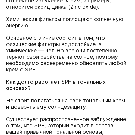
солнечное излучение. К ним, к примеру,
относится оксид цинка (Zinc oxide).
Химические фильтры поглощают солнечную
энергию.
Основное отличие состоит в том, что
физические фильтры водостойкие, а
химические — нет. Но все они постепенно
теряют свои свойства на солнце, поэтому
необходимо своевременно обновлять любой
крем с SPF.
Как долго работает SPF в тональных
основах?
Не стоит полагаться на свой тональный крем
и доверять ему солнцезащиту.
Существует распространенное заблуждение
о том, что SPF, который входит в состав
вашей привычной тональной основы,