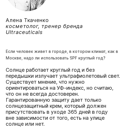
Алена Ткаченко
косметолог, тренер бренда
Ultraceuticals
Если человек живет в городе, в котором климат, как в
Москве, надо ли использовать SPF круглый год?
Солнце работает круглый год и без
передышки излучает ультрафиолетовый свет.
Существует мнение, что нужно
ориентироваться на УФ-индекс, но считаю,
что он не всегда достоверен.
Гарантированную защиту дает только
солнцезащитный крем, который должен
присутствовать в уходе 365 дней в году
вне зависимости от того, есть на улице
солнце или нет.