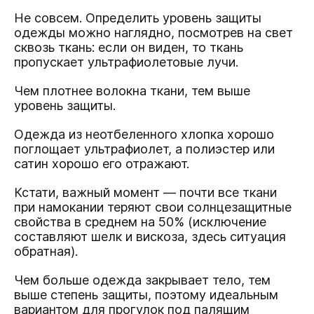
Не совсем. Определить уровень защиты
одежды можно наглядно, посмотрев на свет
сквозь ткань: если он виден, то ткань
пропускает ультрафиолетовые лучи.
Чем плотнее волокна ткани, тем выше
уровень защиты.
Одежда из неотбеленного хлопка хорошо
поглощает ультрафиолет, а полиэстер или
сатин хорошо его отражают.
Кстати, важный момент — почти все ткани
при намокании теряют свои солнцезащитные
свойства в среднем на 50% (исключение
составляют шелк и вискоза, здесь ситуация
обратная).
Чем больше одежда закрывает тело, тем
выше степень защиты, поэтому идеальным
вариантом для прогулок под палящим