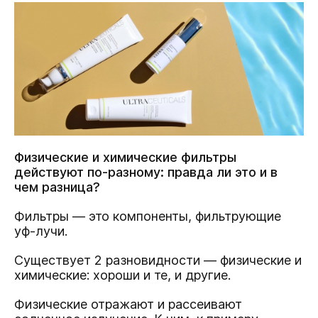
Физические и химические фильтры
действуют по-разному: правда ли это и в
чем разница?
Фильтры — это компоненты, фильтрующие
уф-лучи.
Существует 2 разновидности — физические и
химические: хороши и те, и другие.
Физические отражают и рассеивают