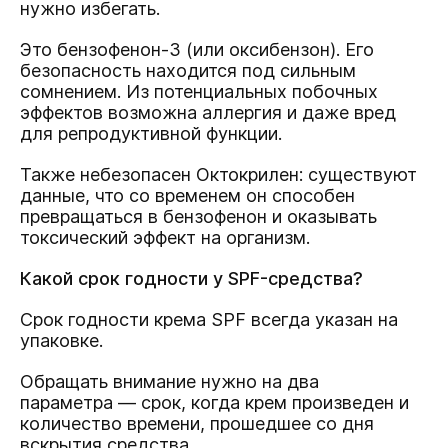
нужно избегать.
Это бензофенон-3 (или оксибензон). Его
безопасность находится под сильным
сомнением. Из потенциальных побочных
эффектов возможна аллергия и даже вред
для репродуктивной функции.
Также небезопасен Октокрилен: существуют
данные, что со временем он способен
превращаться в бензофенон и оказывать
токсический эффект на организм.
Какой срок годности у SPF-средства?
Срок годности крема SPF всегда указан на
упаковке.
Обращать внимание нужно на два
параметра — срок, когда крем произведен и
количество времени, прошедшее со дня
вскрытия средства.