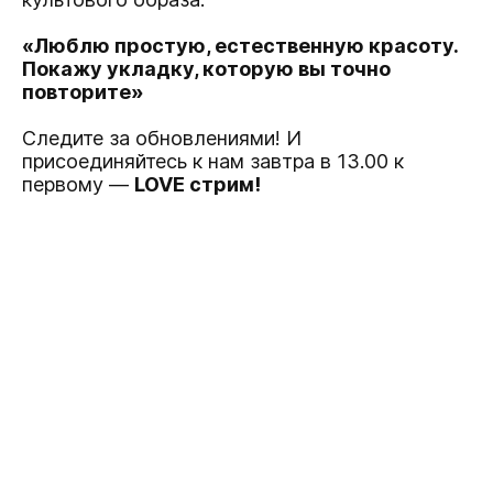
«Люблю простую, естественную красоту.
Покажу укладку, которую вы точно
повторите»
Следите за обновлениями! И
присоединяйтесь к нам завтра в 13.00 к
первому —
LOVE стрим!