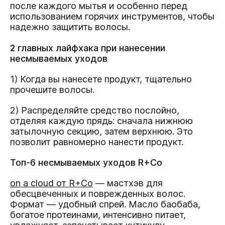
после каждого мытья и особенно перед
использованием горячих инструментов, чтобы
надежно защитить волосы.
2 главных лайфхака при нанесении
несмываемых уходов
1) Когда вы нанесете продукт, тщательно
прочешите волосы.
2) Распределяйте средство послойно,
отделяя каждую прядь: сначала нижнюю
затылочную секцию, затем верхнюю. Это
позволит равномерно нанести продукт.
Топ-6 несмываемых уходов R+Co
on a cloud от R+Co
— мастхэв для
обесцвеченных и поврежденных волос.
Формат — удобный спрей. Масло баобаба,
богатое протеинами, интенсивно питает,