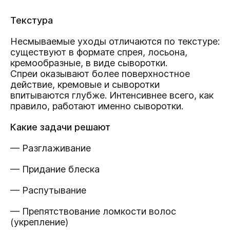
Текстура
Несмываемые уходы отличаются по текстуре:
существуют в формате спрея, лосьона,
кремообразные, в виде сыворотки.
Спреи оказывают более поверхностное
действие, кремовые и сыворотки
впитываются глубже. Интенсивнее всего, как
правило, работают именно сыворотки.
Какие задачи решают
— Разглаживание
— Придание блеска
— Распутывание
— Препятствование ломкости волос
(укрепление)