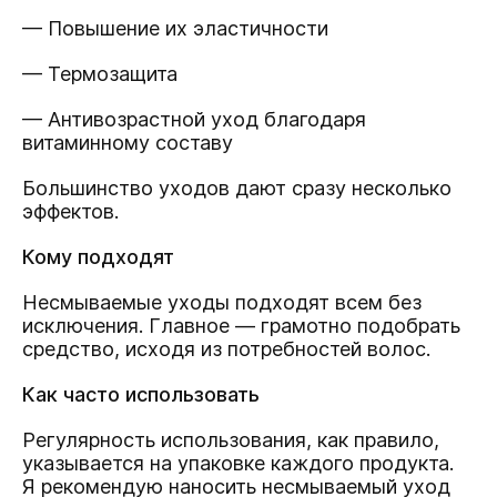
— Повышение их эластичности
— Термозащита
— Антивозрастной уход благодаря
витаминному составу
Большинство уходов дают сразу несколько
эффектов.
Кому подходят
Несмываемые уходы подходят всем без
исключения. Главное — грамотно подобрать
средство, исходя из потребностей волос.
Как часто использовать
Регулярность использования, как правило,
указывается на упаковке каждого продукта.
Я рекомендую наносить несмываемый уход