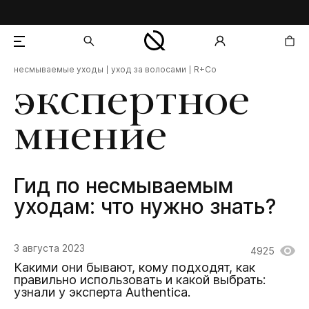
несмываемые уходы
уход за волосами
R+Co
добавлен в корзину
экспертное
мнение
Гид по несмываемым
уходам: что нужно знать?
3 августа 2023
4925
Какими они бывают, кому подходят, как
правильно использовать и какой выбрать:
узнали у эксперта Authentica.