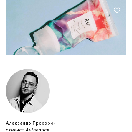
Александр Прохорин
стилист Authentica