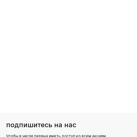
подпишитесь на нас
Чтобы в числе первых иметь доступ ко всем акциям