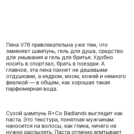
Пена V76
привлекательна уже тем, что
заменяет шампунь, гель для душа, средство
для умывания и гель для бритья. Удобно
носить в спортзал, брать в поездки. А
главное, эта пена пахнет не дешевыми
отдушками, а кедром, мхом, кожей и немного
фиалкой — в общем, как хорошая такая
парфюмерная вода.
Cухой шампунь R+Co Badlands
выглядит как
паста. Это текстура, понятная мужчинам:
наносится на волосы, как глина, ничего не
нужно распылять. Паста отлично впитывает