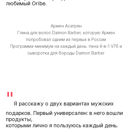
любимый Oribe.
Армен Асатрян
Глина для волос Daimon Barber, которую Армен
попробовал одним из первых в России
Программа-минимум на каждый день: пена 4-в-1 V76 и
сыворотка для бороды Daimon Barber
"
Я расскажу о двух вариантах мужских
подарков. Первый универсален: в него вошли
продукты,
которыми лично я пользуюсь каждый день.