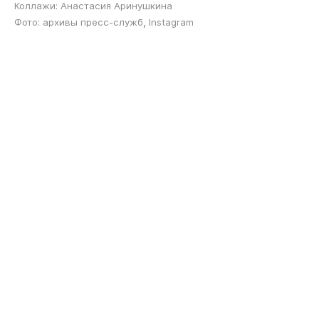
Коллажи: Анастасия Аринушкина
,
Фото: архивы пресс-служб
Instagram