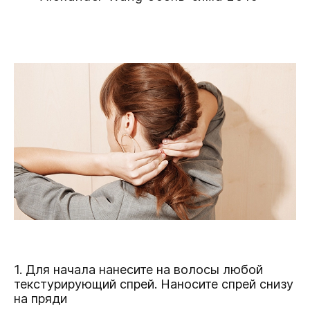
1. Для начала нанесите на волосы любой
текстурирующий спрей
. Наносите спрей снизу
на пряди