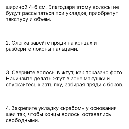
шириной 4-6 см. Благодаря этому волосы не
будут рассыпаться при укладке, приобретут
текстуру и объем.
2. Слегка завейте пряди на концах и
разберите локоны пальцами.
3. Сверните волосы в жгут, как показано фото.
Начинайте делать жгут в зоне макушки и
спускайтесь к затылку, забирая пряди с боков.
4. Закрепите укладку «крабом» у основания
шеи так, чтобы концы волосы оставались
свободными.