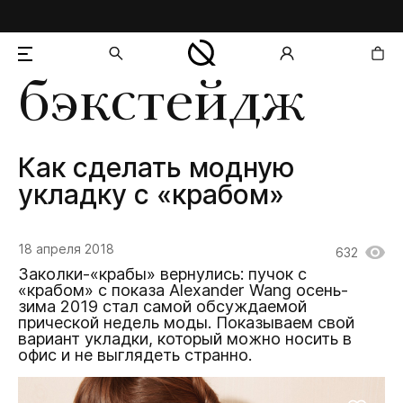
бэкстейдж
добавлен в корзину
Как сделать модную
укладку с «крабом»
18 апреля 2018
632
Заколки-«крабы» вернулись: пучок с
«крабом» с показа Alexander Wang осень-
зима 2019 стал самой обсуждаемой
прической недель моды. Показываем свой
вариант укладки, который можно носить в
офис и не выглядеть странно.