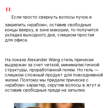
"
Если просто свернуть волосы пучок и
закрепить «крабом», оставив свободные
концы вверху, в зоне макушки, то получится
укладка выходного дня, слишком простая
для офиса.
На показе Alexander Wang стиль прически
выдержан за счет четкой, минималистичной
структуры, проработанной гелем. Но гель —
слишком сложный продукт для повседневной
жизни. Поэтому мы придали прическе с
«крабом» характер, скрутив волосы в жгут и
оставив свободные пряди на затылке.