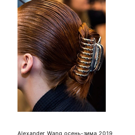
Alexander Wang осень-зима 2019