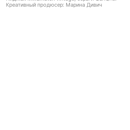
Креативный продюсер: Марина Дивич