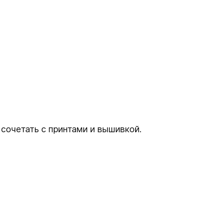
 сочетать с принтами и вышивкой.