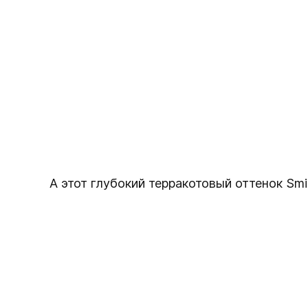
А этот глубокий терракотовый оттенок Smit