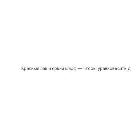
Красный лак и яркий шарф — чтобы уравновесить д