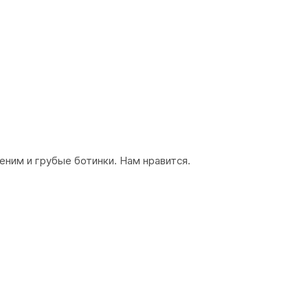
еним и грубые ботинки. Нам нравится.