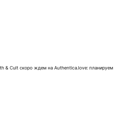
h & Cult скоро ждем на Authentica.love: планируем