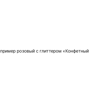
Например розовый с глиттером «Конфетный