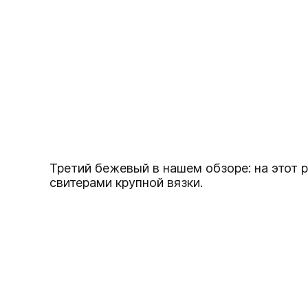
Третий бежевый в нашем обзоре: на этот р
свитерами крупной вязки.