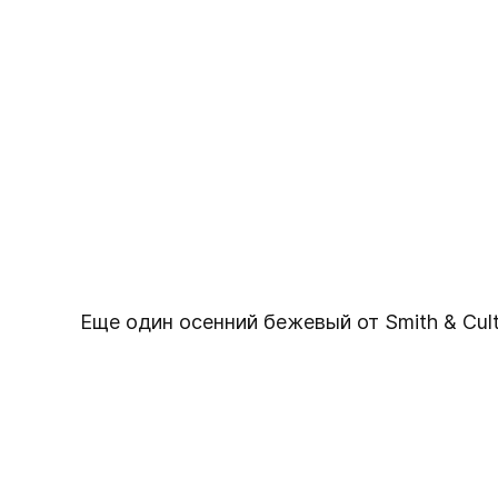
Еще один осенний бежевый от Smith & Cul