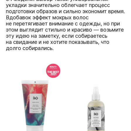
укладки значительно облегчает процесс
подготовки образов и сильно экономит время.
Вдобавок эффект мокрых волос
не перетягивает внимание с одежды, но при
этом выглядит стильно и красиво — возьмите
эту идею на заметку, если собираетесь
на свидание и не хотите показывать, что
долго собирались.