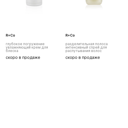
R+Co
R+Co
глубокое погружение
разделительная полоса
увлажняющий крем для
интенсивный спрей для
блеска
распутывания волос
скоро в продаже
скоро в продаже