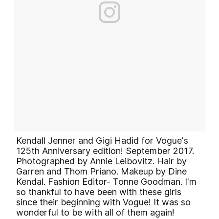
Kendall Jenner and Gigi Hadid for Vogue's
125th Anniversary edition! September 2017.
Photographed by Annie Leibovitz. Hair by
Garren and Thom Priano. Makeup by Dine
Kendal. Fashion Editor- Tonne Goodman. I'm
so thankful to have been with these girls
since their beginning with Vogue! It was so
wonderful to be with all of them again!