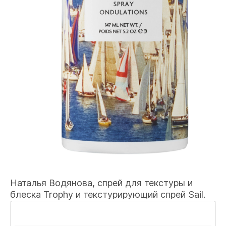
Наталья Водянова, спрей для текстуры и
блеска Trophy и текстурирующий спрей Sail.