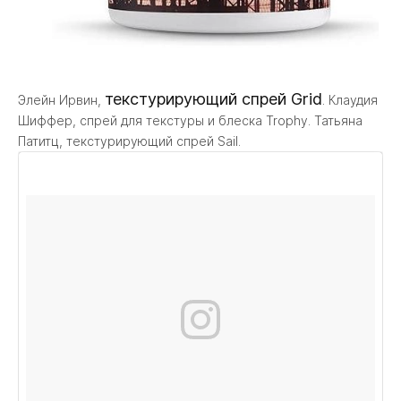
текстурирующий спрей Grid
Элейн Ирвин,
. Клаудия
Шиффер, спрей для текстуры и блеска Trophy. Татьяна
Патитц, текстурирующий спрей Sail.