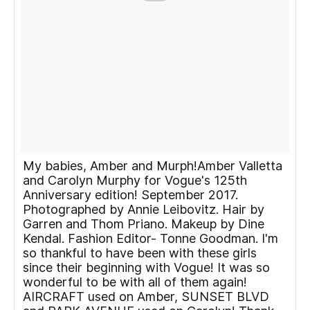
My babies, Amber and Murph!Amber Valletta
and Carolyn Murphy for Vogue's 125th
Anniversary edition! September 2017.
Photographed by Annie Leibovitz. Hair by
Garren and Thom Priano. Makeup by Dine
Kendal. Fashion Editor- Tonne Goodman. I'm
so thankful to have been with these girls
since their beginning with Vogue! It was so
wonderful to be with all of them again!
AIRCRAFT used on Amber, SUNSET BLVD