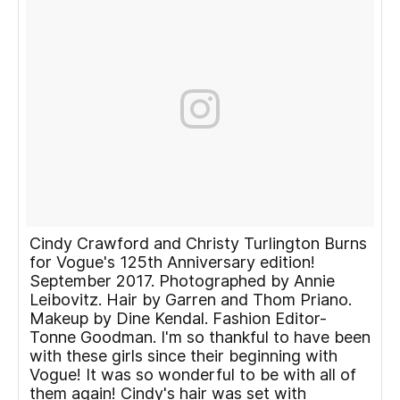
Cindy Crawford and Christy Turlington Burns
for Vogue's 125th Anniversary edition!
September 2017. Photographed by Annie
Leibovitz. Hair by Garren and Thom Priano.
Makeup by Dine Kendal. Fashion Editor-
Tonne Goodman. I'm so thankful to have been
with these girls since their beginning with
Vogue! It was so wonderful to be with all of
them again! Cindy's hair was set with