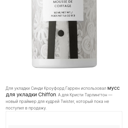
мусс
Для укладки Синди Кроуфорд Гаррен использовал
для укладки Chiffon
. А для Кристи Тарлингтон —
новый праймер для кудрей Twister, который пока не
поступил в продажу.