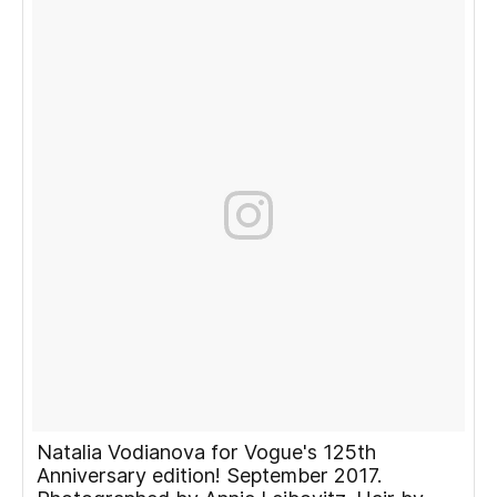
Natalia Vodianova for Vogue's 125th
Anniversary edition! September 2017.