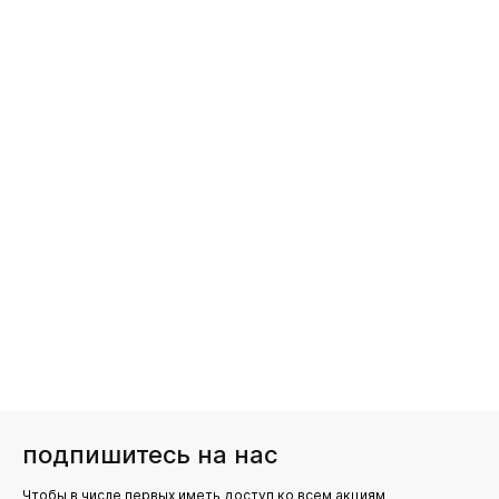
подпишитесь на нас
Чтобы в числе первых иметь доступ ко всем акциям