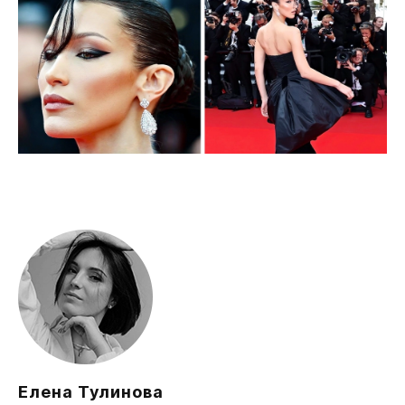
Елена Тулинова