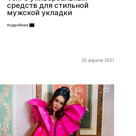
средств для стильной
мужской укладки
подробнее
30 апреля 2021