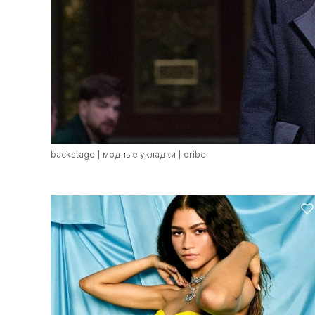
backstage
модные укладки
oribe