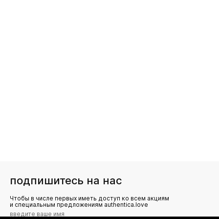
подпишитесь на нас
Чтобы в числе первых иметь доступ ко всем акциям
и специальным предложениям authentica.love