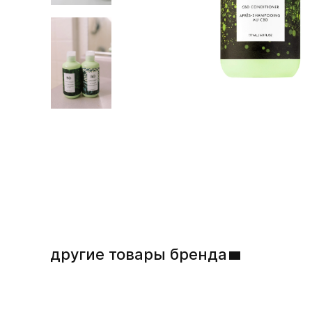
другие товары бренда