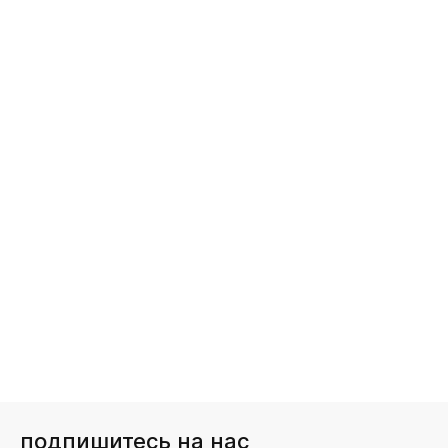
подпишитесь на нас