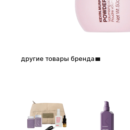
другие товары бренда