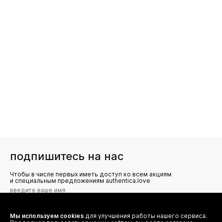
подпишитесь на нас
Чтобы в числе первых иметь доступ ко всем акциям
и специальным предложениям authentica.love
Мы используем cookies
для улучшения работы нашего сервиса.
Я даю согласие на сбор, обработку и хранение моих