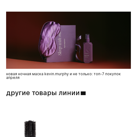
новая ночная маска kevin.murphy и не только: топ-7 покупок
апреля
другие товары линии