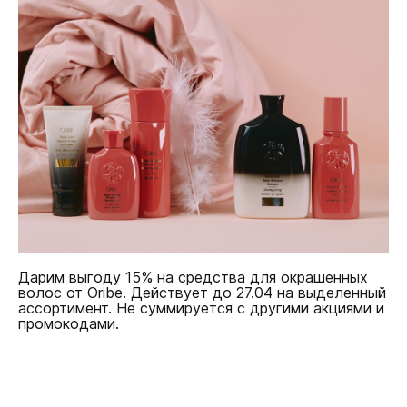
Дарим выгоду 15% на средства для окрашенных
волос от Oribe. Действует до 27.04 на выделенный
ассортимент. Не суммируется с другими акциями и
промокодами.