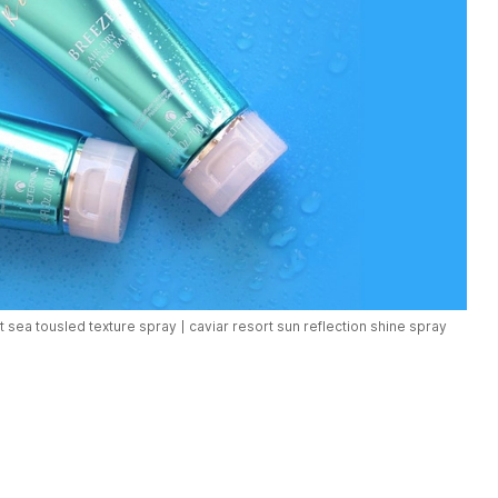
t sea tousled texture spray
caviar resort sun reflection shine spray