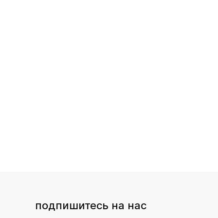
подпишитесь на нас