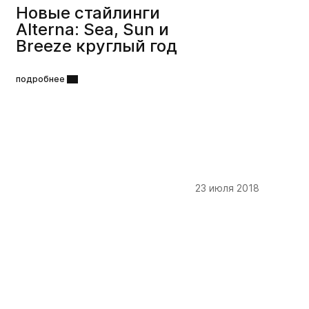
Новые стайлинги
Alterna: Sea, Sun и
Breeze круглый год
подробнее
23 июля 2018