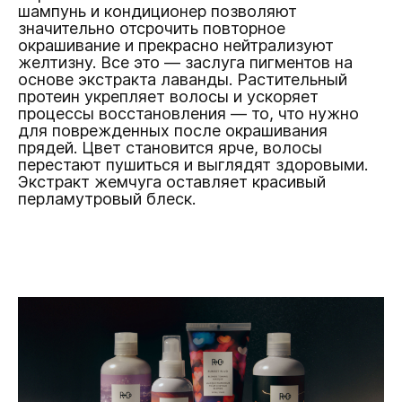
шампунь и кондиционер позволяют
значительно отсрочить повторное
окрашивание и прекрасно нейтрализуют
желтизну. Все это — заслуга пигментов на
основе экстракта лаванды. Растительный
протеин укрепляет волосы и ускоряет
процессы восстановления — то, что нужно
для поврежденных после окрашивания
прядей. Цвет становится ярче, волосы
перестают пушиться и выглядят здоровыми.
Экстракт жемчуга оставляет красивый
перламутровый блеск.