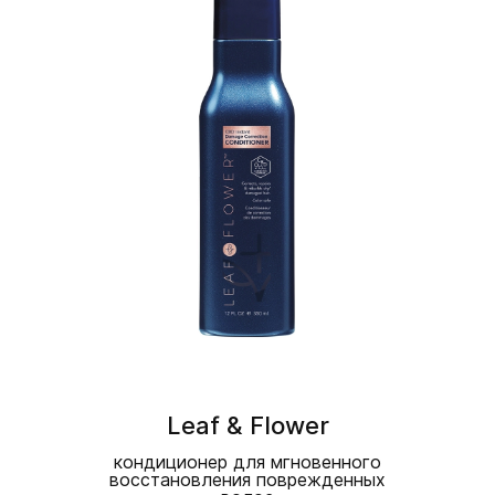
Leaf & Flower
кондиционер для мгновенного
восстановления поврежденных