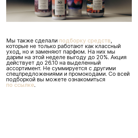
Мы также сделали
подборку средств
,
которые не только работают как классный
уход, но и заменяют парфюм. На них мы
дарим на этой неделе выгоду до 20%. Акция
действует до 26.10 на выделенный
ассортимент. Не суммируется с другими
спецпредложениями и промокодами. Со всей
подборкой вы можете ознакомиться
по ссылке
.