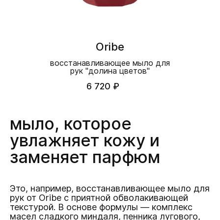
Oribe
восстанавливающее мыло для
рук "долина цветов"
6 720 ₽
мыло, которое
увлажняет кожу и
заменяет парфюм
Это, например, восстанавливающее мыло для
рук от Oribe с приятной обволакивающей
текстурой. В основе формулы — комплекс
масел сладкого миндаля, пенника лугового,