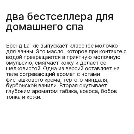
два бестселлера для
домашнего спа
Бренд La Ric выпускает классное молочко
для ванны. Это масло, которое при контакте с
водой превращается в приятную молочную
эмульсию, смягчает кожу и делает ее
шелковистой. Одна из версий оставляет на
теле согревающий аромат с нотами
фисташкового крема, тертого миндаля,
бурбонской ванили. Вторая окутывает
глубоким ароматом табака, кокоса, бобов
тонка и кожи.