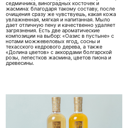
седмичника, виноградных косточек и
жасмина: благодаря такому составу, после
очищения сразу же чувствуешь, какая кожа
увлажненная, мягкая и напитанная. Мыло
дает отличную пену и качественно удаляет
загрязнения. Есть две ароматические
композиции на выбор: «Оазис в пустыне» с
нотами можжевеловых ягод, сосны и
техасского кедрового дерева, а также
«Долина цветов» с аккордами болгарской
розы, лепестков жасмина, цветов пиона и
древесины.