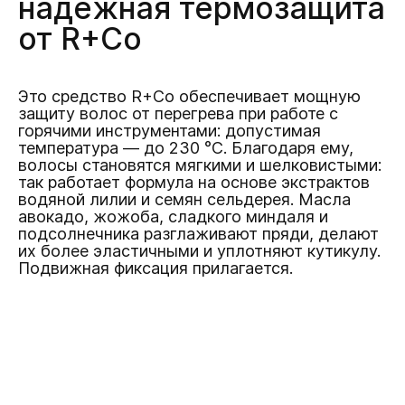
надежная термозащита
от R+Co
Это средство R+Co обеспечивает мощную
защиту волос от перегрева при работе с
горячими инструментами: допустимая
температура — до 230 °C. Благодаря ему,
волосы становятся мягкими и шелковистыми:
так работает формула на основе экстрактов
водяной лилии и семян сельдерея. Масла
авокадо, жожоба, сладкого миндаля и
подсолнечника разглаживают пряди, делают
их более эластичными и уплотняют кутикулу.
Подвижная фиксация прилагается.