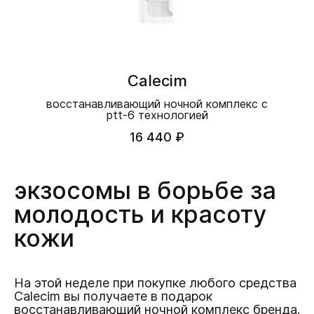
Calecim
восстанавливающий ночной комплекс с
ptt-6 технологией
16 440 ₽
экзосомы в борьбе за
молодость и красоту
кожи
На этой неделе при покупке любого средства
Calecim вы получаете в подарок
восстанавливающий ночной комплекс бренда.