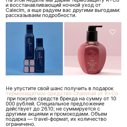
и восстанавливающий ночной уход от
Calecim, а еще радуем вас другими выгодами:
рассказываем подробности.
Не упустите свой шанс получить в подарок
термозащитное средство Сhainmail от R+Co
при покупке средств бренда на сумму от 10
000 рублей. Специальное предложение
действует до 26.10; не суммируется с
другими акциями и промокодами. Объем
подарка — travel-формат, их количество
ограничено.