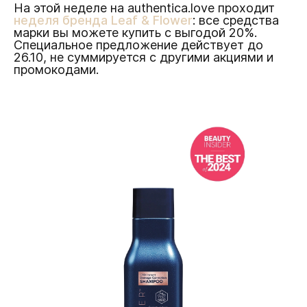
На этой неделе на authentica.love проходит
неделя бренда Leaf & Flower
: все средства
марки вы можете купить с выгодой 20%.
Специальное предложение действует до
26.10, не суммируется с другими акциями и
промокодами.