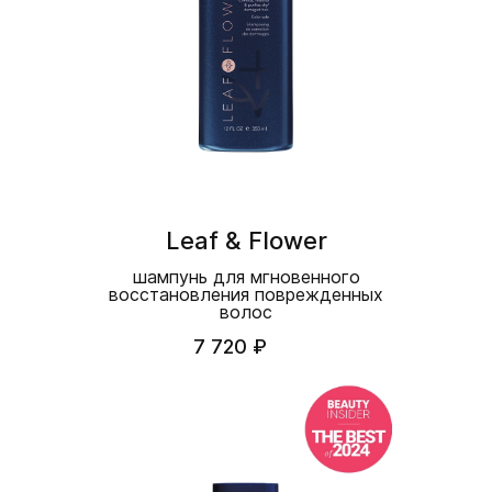
Leaf & Flower
шампунь для мгновенного
восстановления поврежденных
волос
7 720 ₽