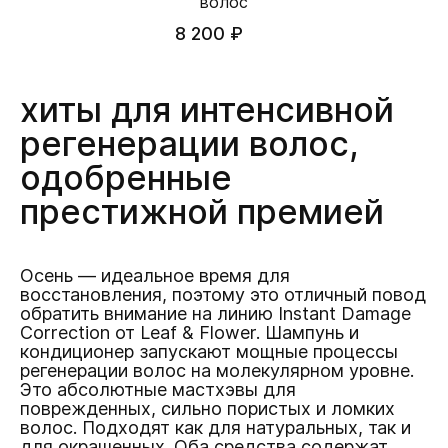
волос
8 200 ₽
хиты для интенсивной
регенерации волос,
одобренные
престижной премией
Осень — идеальное время для
восстановления, поэтому это отличный повод
обратить внимание на линию Instant Damage
Correction от Leaf & Flower. Шампунь и
кондиционер запускают мощные процессы
регенерации волос на молекулярном уровне.
Это абсолютные мастхэвы для
поврежденных, сильно пористых и ломких
волос. Подходят как для натуральных, так и
для окрашенных. Оба средства содержат