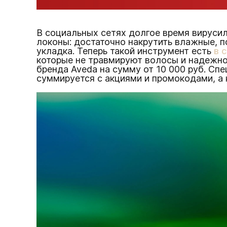
В социальных сетях долгое время вируси
локоны: достаточно накрутить влажные, п
укладка. Теперь такой инструмент есть
в 
которые не травмируют волосы и надежно
бренда Aveda на сумму от 10 000 руб. Сп
суммируется с акциями и промокодами, а 