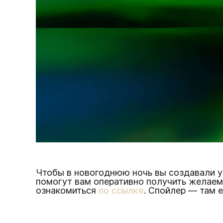
Чтобы в новогоднюю ночь вы создавали у
помогут вам оперативно получить желаем
ознакомиться
по ссылке
. Спойлер — там е