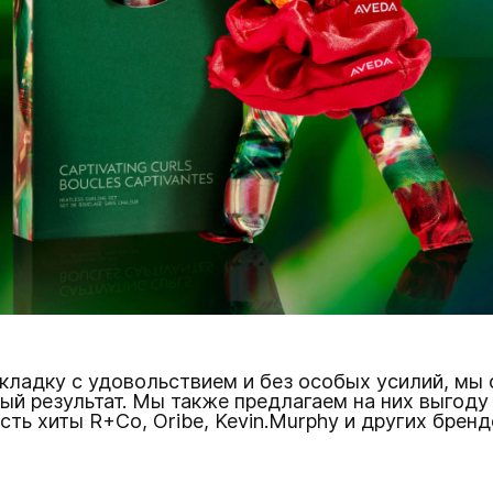
кладку с удовольствием и без особых усилий, мы 
ый результат. Мы также предлагаем на них выгоду
сть хиты R+Co, Oribe, Kevin.Murphy и других бренд