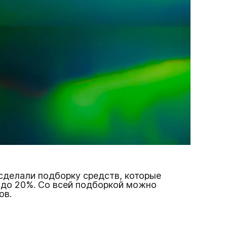
сделали подборку средств, которые
 до 20%. Со всей подборкой можно
ов.