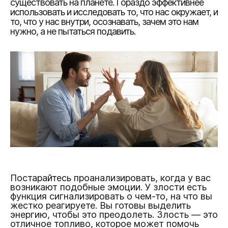
существовать на планете. Гораздо эффективнее
использовать и исследовать то, что нас окружает, и
то, что у нас внутри, осознавать, зачем это нам
нужно, а не пытаться подавить.
Постарайтесь проанализировать, когда у вас
возникают подобные эмоции. У злости есть
функция сигнализировать о чем-то, на что вы
жестко реагируете. Вы готовы выделить
энергию, чтобы это преодолеть. Злость — это
отличное топливо, которое может помочь