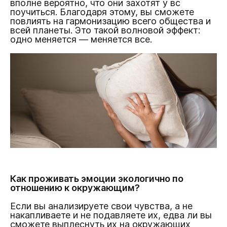
вполне вероятно, что они захотят у вс
поучиться. Благодаря этому, вы сможете
повлиять на гармонизацию всего общества и
всей планеты. Это такой волновой эффект:
одно меняется — меняется все.
Как проживать эмоции экологично по
отношению к окружающим?
Если вы анализируете свои чувства, а не
накапливаете и не подавляете их, едва ли вы
сможете выплеснуть их на окружающих