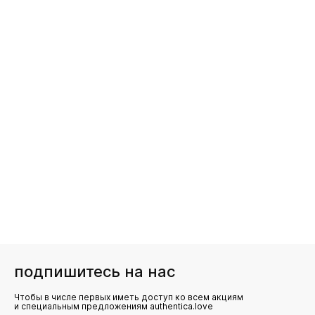
подпишитесь на нас
Чтобы в числе первых иметь доступ ко всем акциям
и специальным предложениям authentica.love