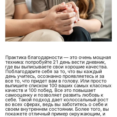
Практика благодарности — это очень мощная
техника: попробуйте 21 день вести дневник,
где вы выписываете свои хорошие качества.
Поблагодарите себя за то, что вы каждый
день учитесь, осознанно проявляетесь и за
все то, что придет вам в голову. Или просто
выпишите списком 100 ваших самых классных
качеств и 100 побед. Все это повышает
самооценку и позволяет развить любовь к
себе. Такой подход дает колоссальный рост
во всех сферах, ведь вы заботитесь о себе и
своем внутреннем состоянии. Более того, вы
покажете отличный пример окружающим, и