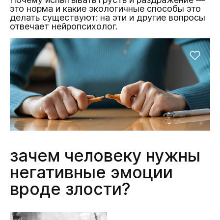
это норма и какие экологичные способы это
делать существуют: на эти и другие вопросы
отвечает нейропсихолог.
зачем человеку нужны
негативные эмоции
вроде злости?