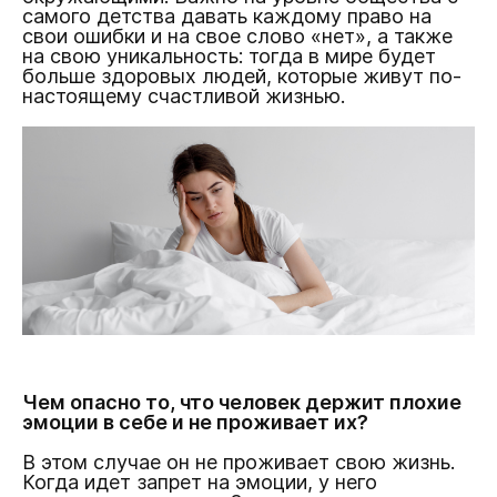
самого детства давать каждому право на
свои ошибки и на свое слово «нет», а также
на свою уникальность: тогда в мире будет
больше здоровых людей, которые живут по-
настоящему счастливой жизнью.
Чем опасно то, что человек держит плохие
эмоции в себе и не проживает их?
В этом случае он не проживает свою жизнь.
Когда идет запрет на эмоции, у него