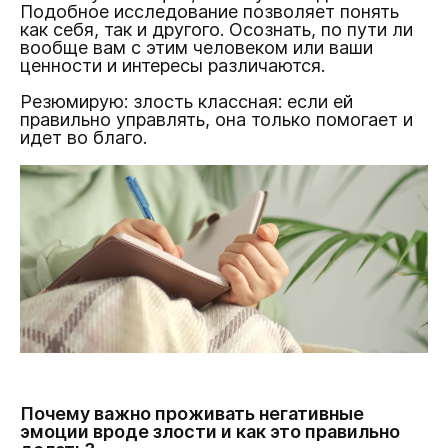
Подобное исследование позволяет понять
как себя, так и другого. Осознать, по пути ли
вообще вам с этим человеком или ваши
ценности и интересы различаются.
Резюмирую: злость классная: если ей
правильно управлять, она только помогает и
идет во благо.
Почему важно проживать негативные
эмоции вроде злости и как это правильно