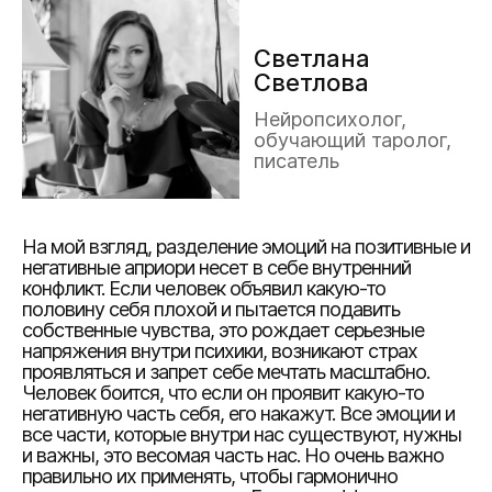
Светлана
Светлова
Нейропсихолог,
обучающий таролог,
писатель
На мой взгляд, разделение эмоций на позитивные и
негативные априори несет в себе внутренний
конфликт. Если человек объявил какую-то
половину себя плохой и пытается подавить
собственные чувства, это рождает серьезные
напряжения внутри психики, возникают страх
проявляться и запрет себе мечтать масштабно.
Человек боится, что если он проявит какую-то
негативную часть себя, его накажут. Все эмоции и
все части, которые внутри нас существуют, нужны
и важны, это весомая часть нас. Но очень важно
правильно их применять, чтобы гармонично