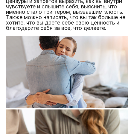
цензуры и запретов выразить, как вы внутри
чувствуете и слышите себя, выяснить, что
именно стало триггером, вызвавшим злость.
Также можно написать, что вы так больше не
хотите, что вы даете себе свою ценность и
благодарите себя за все, что делаете.