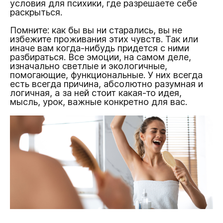
условия для психики, где разрешаете себе
раскрыться.
Помните: как бы вы ни старались, вы не
избежите проживания этих чувств. Так или
иначе вам когда-нибудь придется с ними
разбираться. Все эмоции, на самом деле,
изначально светлые и экологичные,
помогающие, функциональные. У них всегда
есть всегда причина, абсолютно разумная и
логичная, а за ней стоит какая-то идея,
мысль, урок, важные конкретно для вас.