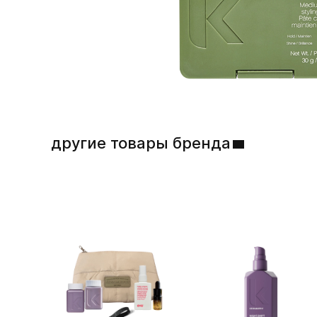
другие товары бренда