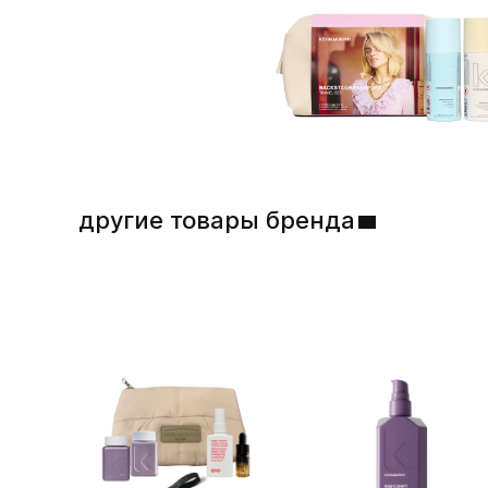
другие товары бренда