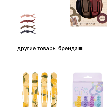
другие товары бренда