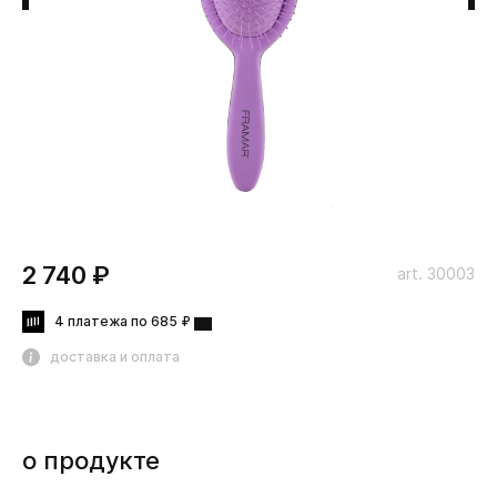
2 740 ₽
art. 30003
4 платежа по 685 ₽
доставка и оплата
о продукте