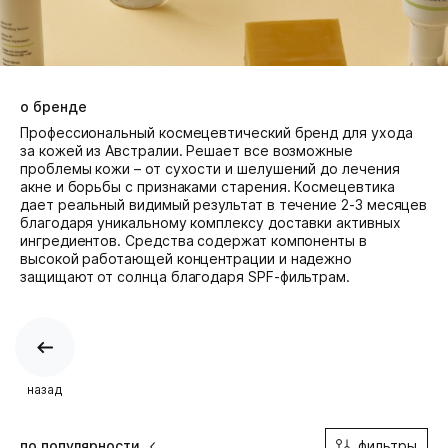
о бренде
Профессиональный космецевтический бренд для ухода
за кожей из Австралии. Решает все возможные
проблемы кожи – от сухости и шелушений до лечения
акне и борьбы с признаками старения. Космецевтика
дает реальный видимый результат в течение 2-3 месяцев
благодаря уникальному комплексу доставки активных
ингредиентов. Средства содержат компоненты в
высокой работающей концентрации и надежно
защищают от солнца благодаря SPF-фильтрам.
назад
фильтры
по популярности