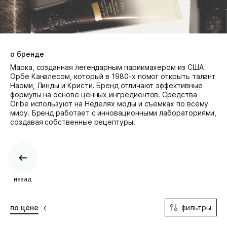
о бренде
Марка, созданная легендарным парикмахером из США
Орбе Каналесом, который в 1980-х помог открыть талант
Наоми, Линды и Кристи. Бренд отличают эффективные
формулы на основе ценных ингредиентов. Средства
Oribe используют на Неделях моды и съемках по всему
миру. Бренд работает с инновационными лабораториями,
создавая собственные рецептуры.
назад
фильтры
по цене