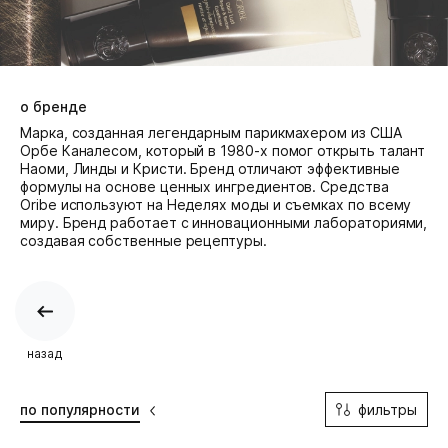
о бренде
Марка, созданная легендарным парикмахером из США
Орбе Каналесом, который в 1980-х помог открыть талант
Наоми, Линды и Кристи. Бренд отличают эффективные
формулы на основе ценных ингредиентов. Средства
Oribe используют на Неделях моды и съемках по всему
миру. Бренд работает с инновационными лабораториями,
создавая собственные рецептуры.
назад
фильтры
по популярности