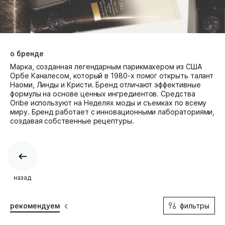
о бренде
Марка, созданная легендарным парикмахером из США
Орбе Каналесом, который в 1980-х помог открыть талант
Наоми, Линды и Кристи. Бренд отличают эффективные
формулы на основе ценных ингредиентов. Средства
Oribe используют на Неделях моды и съемках по всему
миру. Бренд работает с инновационными лабораториями,
создавая собственные рецептуры.
назад
фильтры
рекомендуем