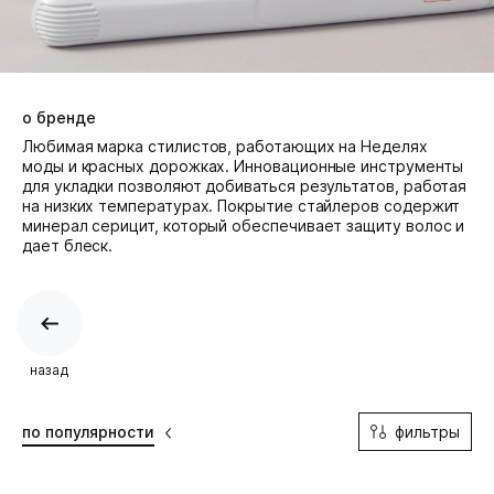
о бренде
Любимая марка стилистов, работающих на Неделях
моды и красных дорожках. Инновационные инструменты
для укладки позволяют добиваться результатов, работая
на низких температурах. Покрытие стайлеров содержит
минерал серицит, который обеспечивает защиту волос и
дает блеск.
назад
фильтры
по популярности