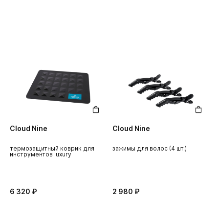
Cloud Nine
Cloud Nine
термозащитный коврик для
зажимы для волос (4 шт.)
инструментов luxury
6 320 ₽
2 980 ₽