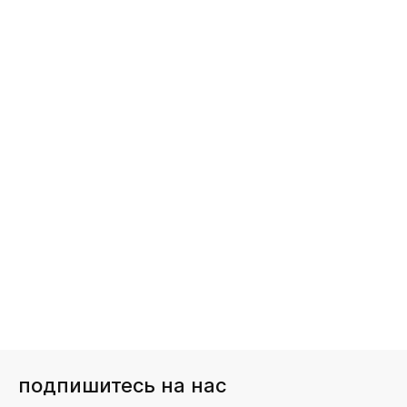
подпишитесь на нас