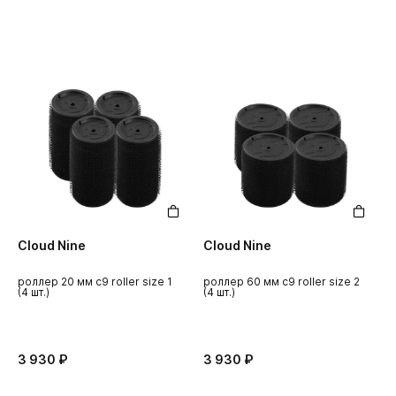
Cloud Nine
Cloud Nine
роллер 20 мм c9 roller size 1
роллер 60 мм c9 roller size 2
(4 шт.)
(4 шт.)
3 930 ₽
3 930 ₽