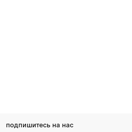
подпишитесь на нас