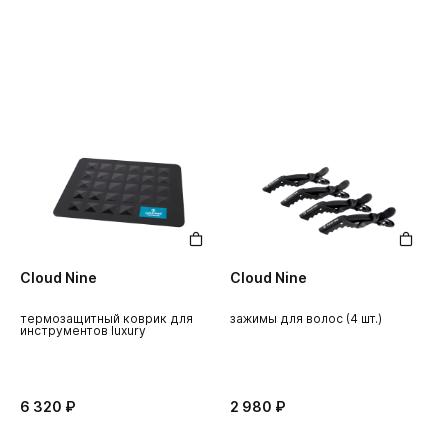
Cloud Nine
Cloud Nine
термозащитный коврик для
зажимы для волос (4 шт.)
инструментов luxury
6 320 ₽
2 980 ₽