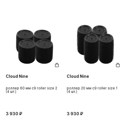
Cloud Nine
Cloud Nine
роллер 60 мм c9 roller size 2
роллер 20 мм c9 roller size 1
(4 шт.)
(4 шт.)
3 930 ₽
3 930 ₽