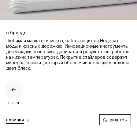
о бренде
Любимая марка стилистов, работающих на Неделях
моды и красных дорожках. Инновационные инструменты
для укладки позволяют добиваться результатов, работая
на низких температурах. Покрытие стайлеров содержит
минерал серицит, который обеспечивает защиту волос и
дает блеск.
назад
фильтры
новинки