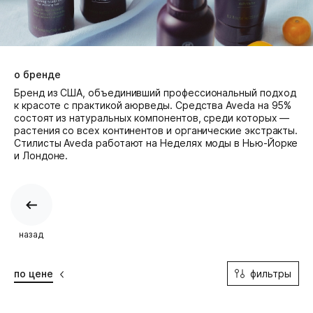
о бренде
Бренд из США, объединивший профессиональный подход
к красоте с практикой аюрведы. Средства Aveda на 95%
состоят из натуральных компонентов, среди которых —
растения со всех континентов и органические экстракты.
Cтилисты Aveda работают на Неделях моды в Нью-Йорке
и Лондоне.
назад
фильтры
по цене