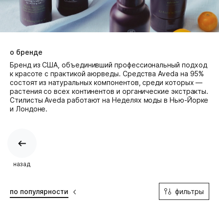
о бренде
Бренд из США, объединивший профессиональный подход
к красоте с практикой аюрведы. Средства Aveda на 95%
состоят из натуральных компонентов, среди которых —
растения со всех континентов и органические экстракты.
Cтилисты Aveda работают на Неделях моды в Нью-Йорке
и Лондоне.
назад
фильтры
по популярности