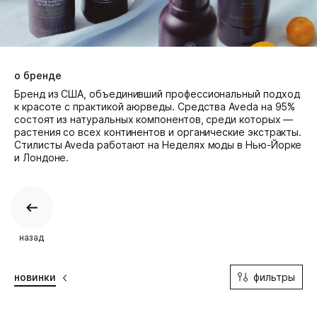
о бренде
Бренд из США, объединивший профессиональный подход
к красоте с практикой аюрведы. Средства Aveda на 95%
состоят из натуральных компонентов, среди которых —
растения со всех континентов и органические экстракты.
Cтилисты Aveda работают на Неделях моды в Нью-Йорке
и Лондоне.
назад
фильтры
новинки