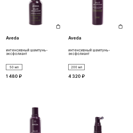
Aveda
Aveda
интенсивный шампунь-
интенсивный шампунь-
эксфолиант
эксфолиант
50 мл
200 мл
1 480 ₽
4 320 ₽