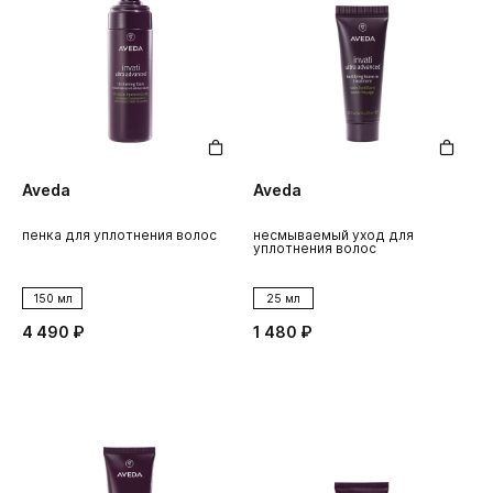
Aveda
Aveda
пенка для уплотнения волос
несмываемый уход для
уплотнения волос
150 мл
25 мл
4 490 ₽
1 480 ₽