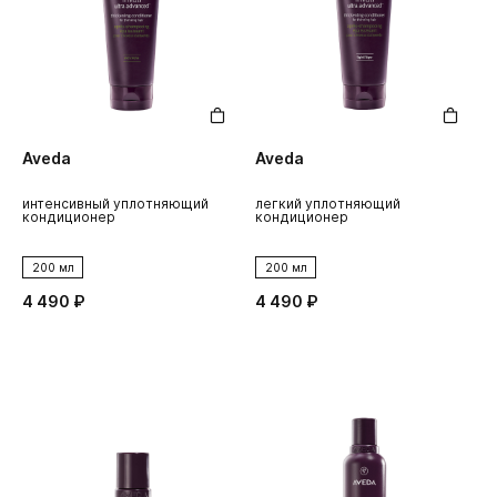
Aveda
Aveda
интенсивный уплотняющий
легкий уплотняющий
кондиционер
кондиционер
200 мл
200 мл
4 490 ₽
4 490 ₽