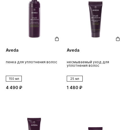
Aveda
Aveda
пенка для уплотнения волос
несмываемый уход для
уплотнения волос
150 мл
25 мл
4 490 ₽
1 480 ₽