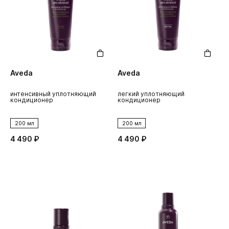
Aveda
Aveda
интенсивный уплотняющий
легкий уплотняющий
кондиционер
кондиционер
200 мл
200 мл
4 490 ₽
4 490 ₽