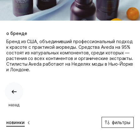
о бренде
Бренд из США, объединивший профессиональный подход
к красоте с практикой аюрведы. Средства Aveda на 95%
состоят из натуральных компонентов, среди которых —
растения со всех континентов и органические экстракты.
Cтилисты Aveda работают на Неделях моды в Нью-Йорке
и Лондоне.
назад
фильтры
новинки