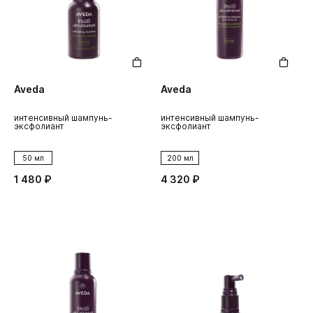
Aveda
Aveda
интенсивный шампунь-
интенсивный шампунь-
эксфолиант
эксфолиант
50 мл
200 мл
1 480 ₽
4 320 ₽